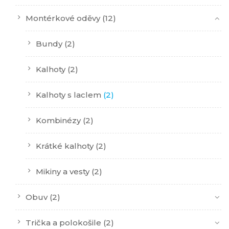
Montérkové oděvy
(12)
Bundy
(2)
Kalhoty
(2)
Kalhoty s laclem
(2)
Kombinézy
(2)
Krátké kalhoty
(2)
Mikiny a vesty
(2)
Obuv
(2)
Trička a polokošile
(2)