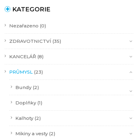
KATEGORIE
Nezařazeno
(0)
ZDRAVOTNICTVÍ
(35)
KANCELÁŘ
(8)
PRŮMYSL
(23)
Bundy
(2)
Doplňky
(1)
Kalhoty
(2)
Mikiny a vesty
(2)