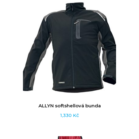
ALLYN softshellová bunda
1,330
Kč