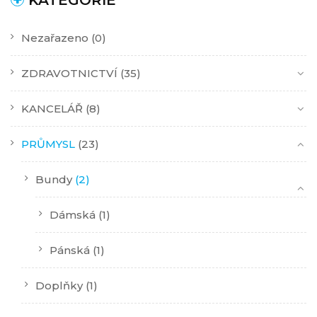
KATEGORIE
Nezařazeno
(0)
ZDRAVOTNICTVÍ
(35)
KANCELÁŘ
(8)
PRŮMYSL
(23)
Bundy
(2)
Dámská
(1)
Pánská
(1)
Doplňky
(1)