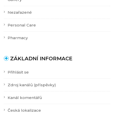
Nezařazené
Personal Care
Pharmacy
ZÁKLADNÍ INFORMACE
Přihlásit se
Zdroj kanálů (příspěvky)
Kanál komentářů
Česká lokalizace