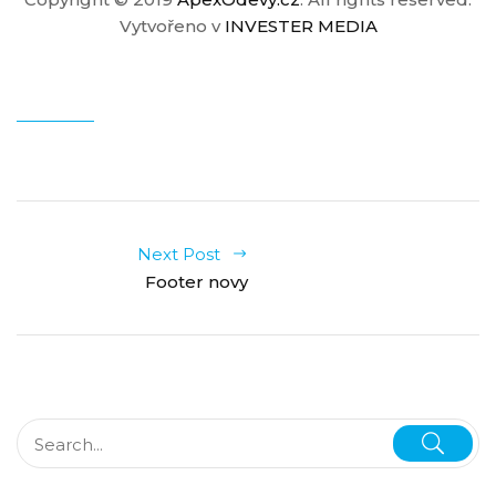
Vytvořeno v
INVESTER MEDIA
Next Post
Footer novy