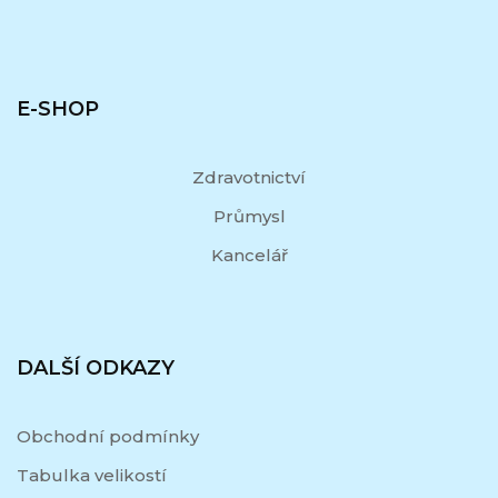
E-SHOP
Zdravotnictví
Průmysl
Kancelář
DALŠÍ ODKAZY
Obchodní podmínky
Tabulka velikostí