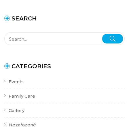
SEARCH
CATEGORIES
Events
Family Care
Gallery
Nezařazené