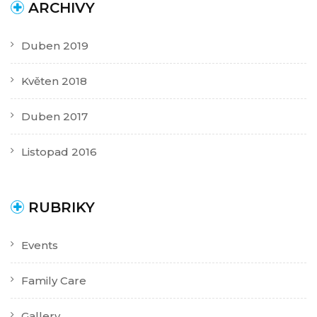
ARCHIVY
Duben 2019
Květen 2018
Duben 2017
Listopad 2016
RUBRIKY
Events
Family Care
Gallery