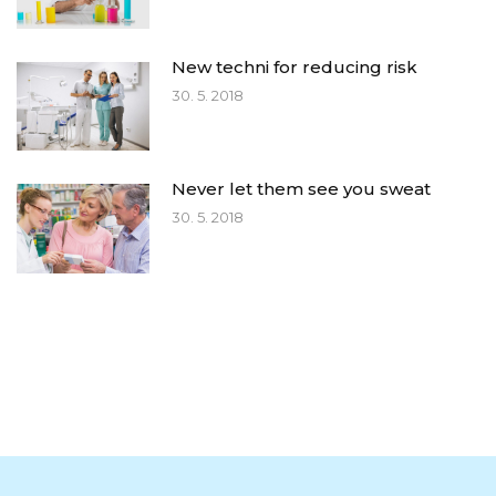
New techni for reducing risk
30. 5. 2018
Never let them see you sweat
30. 5. 2018