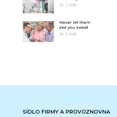
30. 5. 2018
Never let them
see you sweat
30. 5. 2018
SÍDLO FIRMY A PROVOZNOVNA