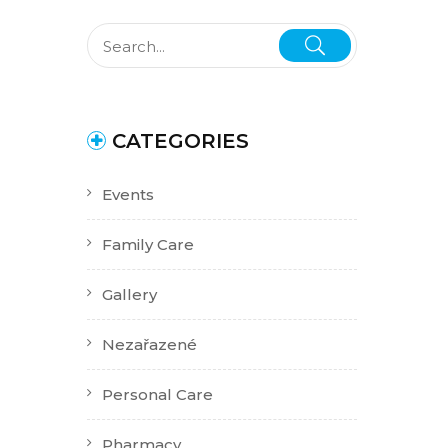
CATEGORIES
Events
Family Care
Gallery
Nezařazené
Personal Care
Pharmacy