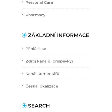
Personal Care
Pharmacy
ZÁKLADNÍ INFORMACE
Přihlásit se
Zdroj kanálů (příspěvky)
Kanál komentářů
Česká lokalizace
SEARCH