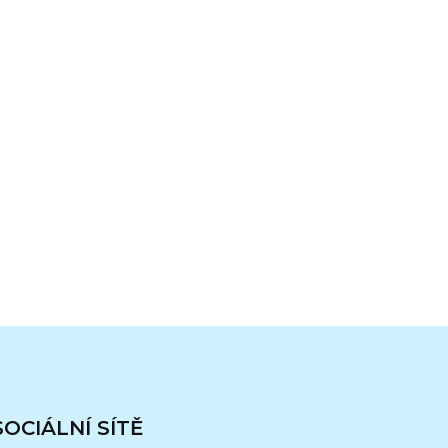
SOCIÁLNÍ SÍTĚ