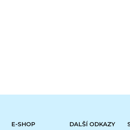
E-SHOP
DALŠÍ ODKAZY