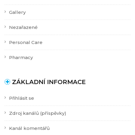
Gallery
Nezařazené
Personal Care
Pharmacy
ZÁKLADNÍ INFORMACE
Přihlásit se
Zdroj kanálů (příspěvky)
Kanál komentářů