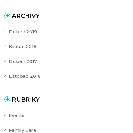
ARCHIVY
Duben 2019
Květen 2018
Duben 2017
Listopad 2016
RUBRIKY
Events
Family Care