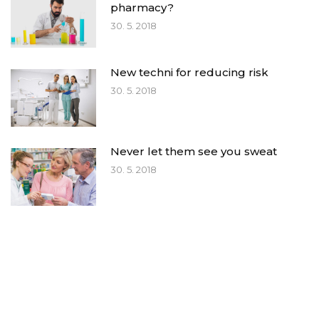
pharmacy?
30. 5. 2018
New techni for reducing risk
30. 5. 2018
Never let them see you sweat
30. 5. 2018