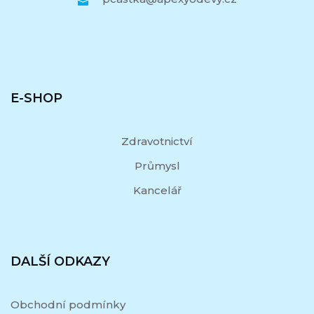
E-SHOP
Zdravotnictví
Průmysl
Kancelář
DALŠÍ ODKAZY
Obchodní podmínky