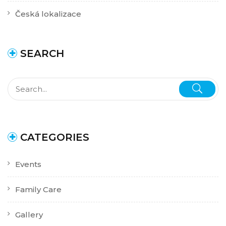
Česká lokalizace
SEARCH
CATEGORIES
Events
Family Care
Gallery