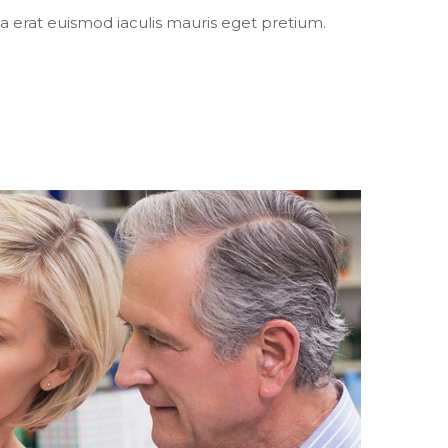
a erat euismod iaculis mauris eget pretium.