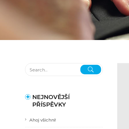
NEJNOVĚJŠÍ
PŘÍSPĚVKY
Ahoj všichni!