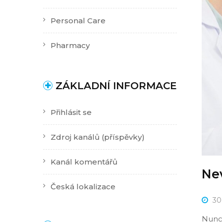
Personal Care
Pharmacy
ZÁKLADNÍ INFORMACE
Přihlásit se
Zdroj kanálů (příspěvky)
Kanál komentářů
Ne
Česká lokalizace
30
Nunc 