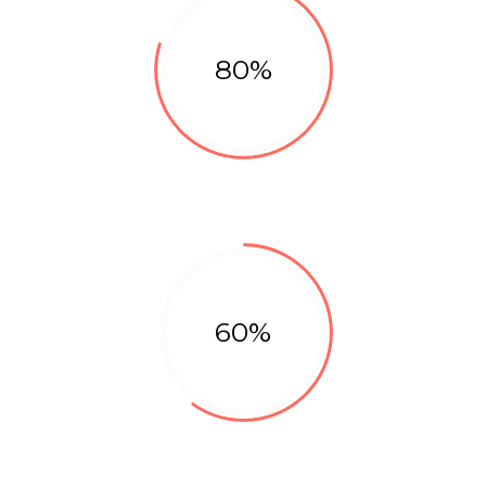
80%
Design
60%
Marketing