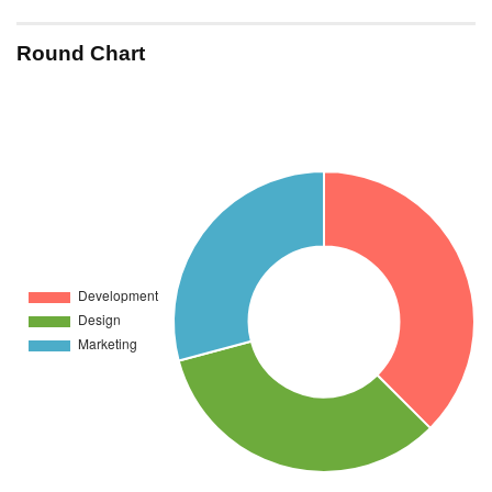
Round Chart