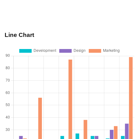
Line Chart