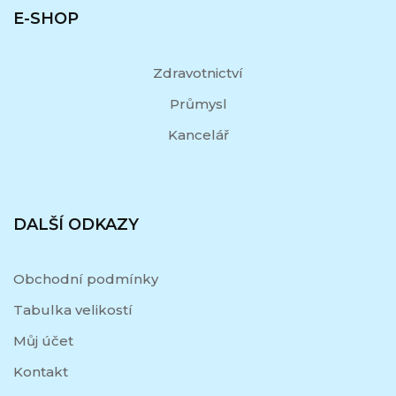
E-SHOP
Zdravotnictví
Průmysl
Kancelář
DALŠÍ ODKAZY
Obchodní podmínky
Tabulka velikostí
Můj účet
Kontakt