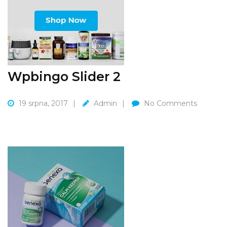
Wpbingo Slider 2
19 srpna, 2017
Admin
No Comments