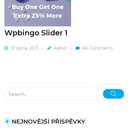
Wpbingo Slider 1
19 srpna, 2017
Admin
No Comments
NEJNOVĚJŠÍ PŘÍSPĚVKY