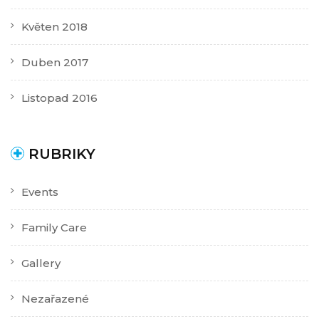
Květen 2018
Duben 2017
Listopad 2016
RUBRIKY
Events
Family Care
Gallery
Nezařazené