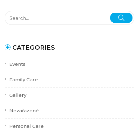
CATEGORIES
Events
Family Care
Gallery
Nezařazené
Personal Care