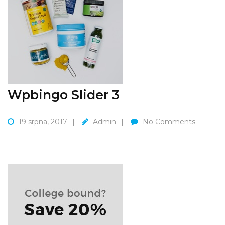
Wpbingo Slider 3
19 srpna, 2017
Admin
No Comments