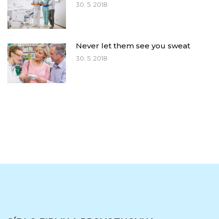
30. 5. 2018
Never let them see you sweat
30. 5. 2018