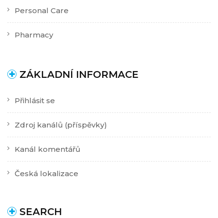
Personal Care
Pharmacy
ZÁKLADNÍ INFORMACE
Přihlásit se
Zdroj kanálů (příspěvky)
Kanál komentářů
Česká lokalizace
SEARCH